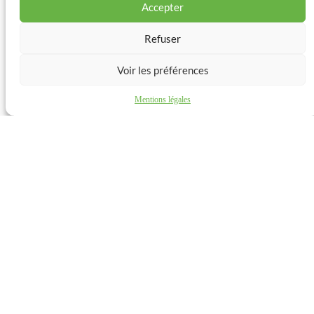
Accepter
Refuser
Voir les préférences
Mentions légales