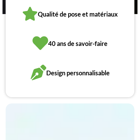
Qualité de pose et matériaux
40 ans de savoir-faire
Design personnalisable