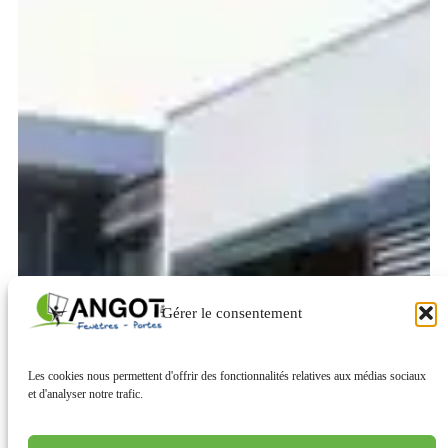
Gérer le consentement
Les cookies nous permettent d'offrir des fonctionnalités relatives aux médias sociaux
et d'analyser notre trafic.