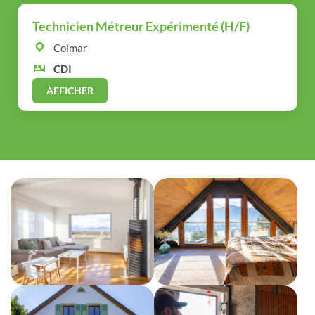
Technicien Métreur Expérimenté (H/F)
Colmar
CDI
AFFICHER