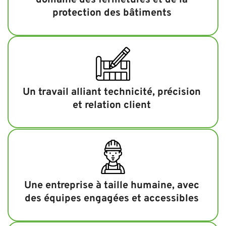
domaine des fermetures et de la 
protection des bâtiments 
Un travail alliant technicité, précision 
et relation client 
Une entreprise à taille humaine, avec 
des équipes engagées et accessibles 