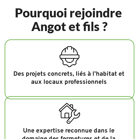
Pourquoi rejoindre 
Angot et fils ?
Des projets concrets, liés à l’habitat et 
aux locaux professionnels 
Une expertise reconnue dans le 