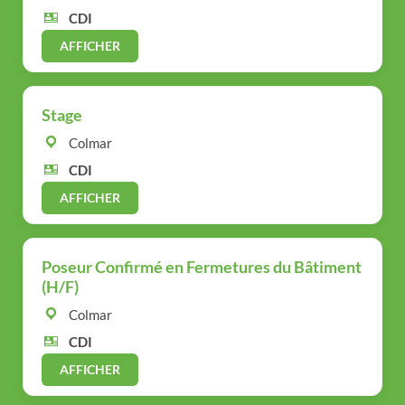
CDI
AFFICHER
Stage
Colmar
CDI
AFFICHER
Poseur Confirmé en Fermetures du Bâtiment
(H/F)
Colmar
CDI
AFFICHER