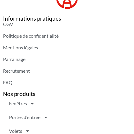
Informations pratiques
CGV
Politique de confidentialité
Mentions légales
Parrainage
Recrutement
FAQ
Nos produits
Fenêtres
Portes d’entrée
Volets