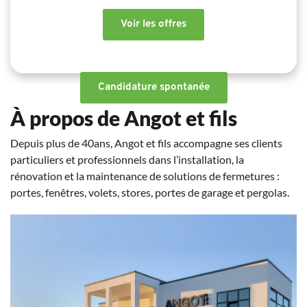
Voir les offres
Candidature spontanée
À propos de 
Angot et fils
Depuis plus de 40ans, Angot et fils accompagne ses clients 
particuliers et professionnels dans l’installation, la 
rénovation et la maintenance de solutions de fermetures : 
portes, fenêtres, volets, stores, portes de garage et pergolas.