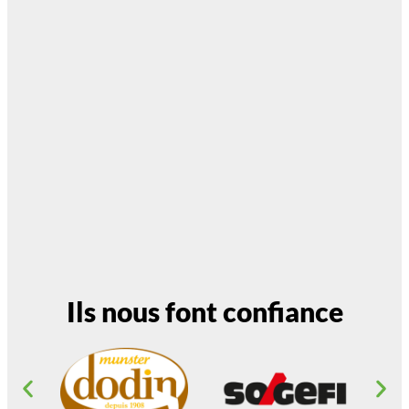
Ils nous font confiance