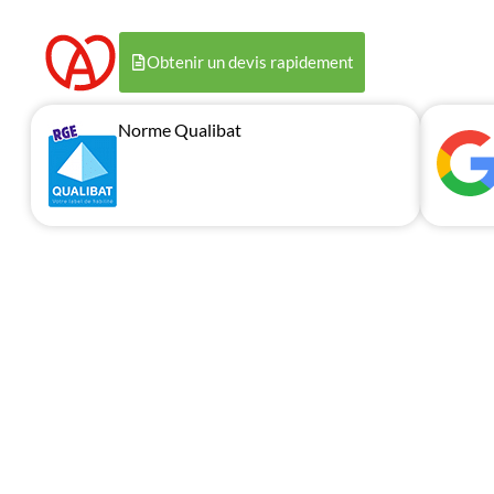
Obtenir un devis rapidement
Norme Qualibat