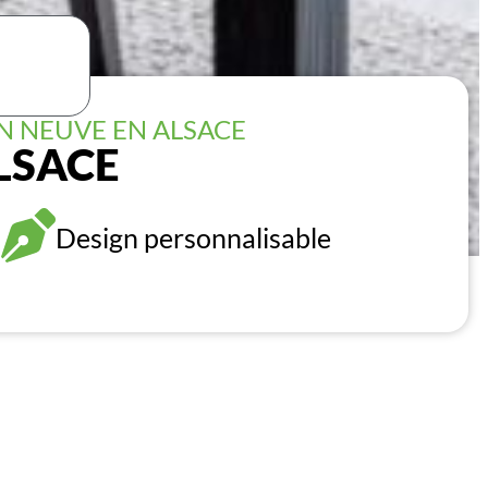
N NEUVE EN ALSACE
LSACE
Design personnalisable