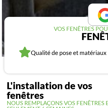
VOS FENÊTRES POU
FENÊ
Qualité de pose et matériaux
L'installation de vos
fenêtres
NOUS REMPLAÇONS VOS FENÊTRES 