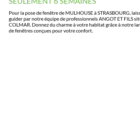
SEULEMENT 6 SEMAINES
Pour la pose de fenêtre de MULHOUSE à STRASBOURG, lais
guider par notre équipe de professionnels ANGOT ET FILS sit
COLMAR. Donnez du charme à votre habitat grâce à notre l
de fenêtres conçues pour votre confort.