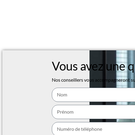
Vous avez une q
Nos conseillers vous accompagneront sur