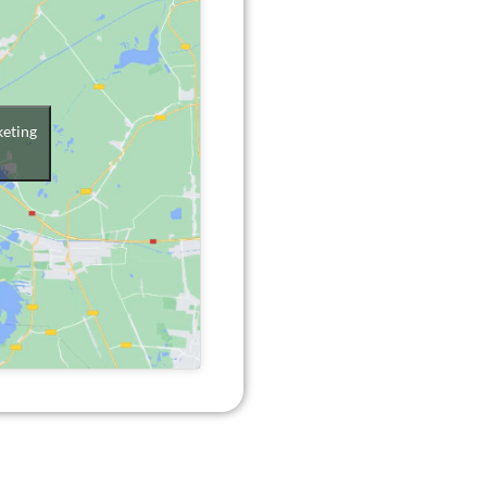
keting