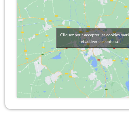
Cliquez pour accepter les cookies mar
et activer ce contenu