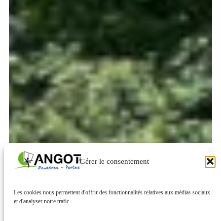
Gérer le consentement
Les cookies nous permettent d'offrir des fonctionnalités relatives aux médias sociaux
et d'analyser notre trafic.