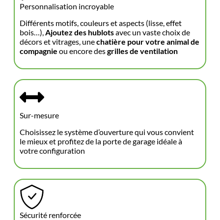
Personnalisation incroyable
Différents motifs, couleurs et aspects (lisse, effet
bois…),
Ajoutez des hublots
avec un vaste choix de
décors et vitrages, une
chatière pour votre animal de
compagnie
ou encore des
grilles de ventilation
Sur-mesure
Choisissez le système d’ouverture qui vous convient
le mieux et profitez de la porte de garage idéale à
votre configuration
Sécurité renforcée