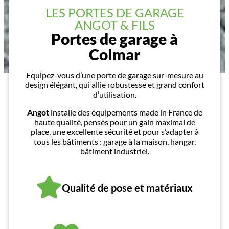
LES PORTES DE GARAGE
ANGOT & FILS
Portes de garage à
Colmar
Equipez-vous d’une porte de garage sur-mesure au
design élégant, qui allie robustesse et grand confort
d’utilisation.
Angot
installe des équipements made in France de
haute qualité, pensés pour un gain maximal de
place, une excellente sécurité et pour s’adapter à
tous les bâtiments : garage à la maison, hangar,
bâtiment industriel.
Qualité de pose et matériaux