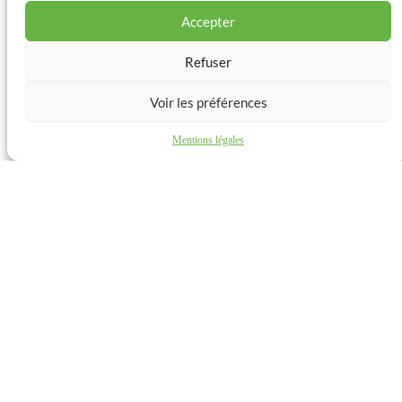
Accepter
Refuser
Voir les préférences
Mentions légales