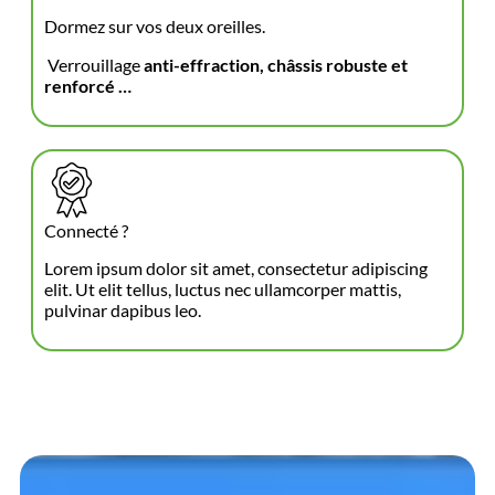
Dormez sur vos deux oreilles.
Verrouillage
anti-effraction, châssis robuste et
renforcé …
Connecté ?
Lorem ipsum dolor sit amet, consectetur adipiscing
elit. Ut elit tellus, luctus nec ullamcorper mattis,
pulvinar dapibus leo.