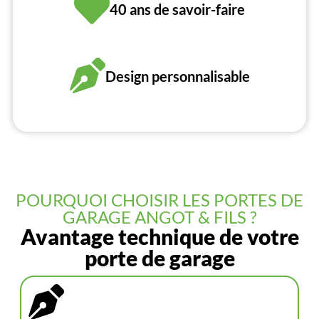
40 ans de savoir-faire
Design personnalisable
POURQUOI CHOISIR LES PORTES DE
GARAGE ANGOT & FILS ?
Avantage technique de votre
porte de garage