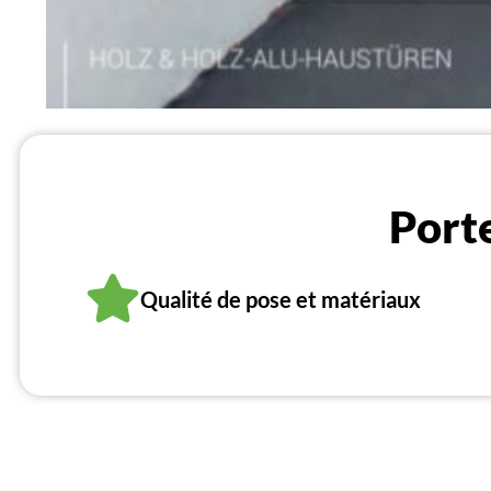
Port
Qualité de pose et matériaux