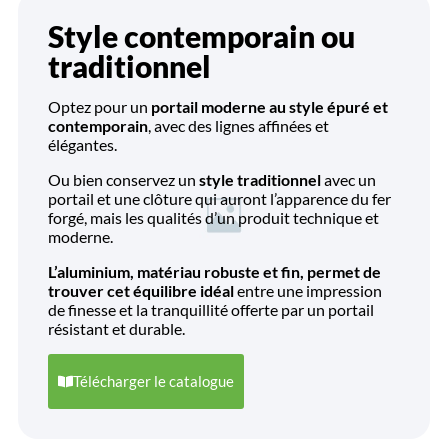
Style contemporain ou
traditionnel
Optez pour un
portail moderne au style épuré et
contemporain
, avec des lignes affinées et
élégantes.
Ou bien conservez un
style traditionnel
avec un
portail et une clôture qui auront l’apparence du fer
forgé, mais les qualités d’un produit technique et
moderne.
L’aluminium, matériau robuste et fin, permet de
trouver cet équilibre idéal
entre une impression
de finesse et la tranquillité offerte par un portail
résistant et durable.
Télécharger le catalogue