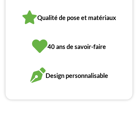
Qualité de pose et matériaux
40 ans de savoir-faire
Design personnalisable