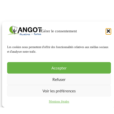
Gérer le consentement
Les cookies nous permettent d'offrir des fonctionnalités relatives aux médias sociaux
et d'analyser notre trafic.
Accepter
Refuser
Voir les préférences
Mentions légales