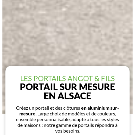
LES PORTAILS ANGOT & FILS
PORTAIL SUR MESURE
EN ALSACE
Créez un portail et des clôtures
en aluminium sur-
mesure
. Large choix de modèles et de couleurs,
ensemble personnalisable, adapté à tous les styles
de maisons : notre gamme de portails répondra à
vos besoins.