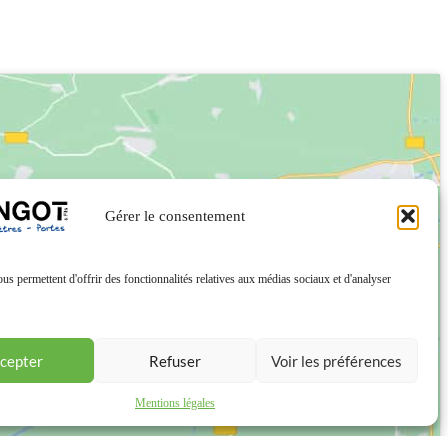
Gérer le consentement
us permettent d'offrir des fonctionnalités relatives aux médias sociaux et d'analyser
cepter
Refuser
Voir les préférences
Mentions légales