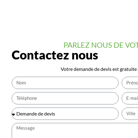
PARLEZ NOUS DE VO
Contactez nous
Votre demande de devis est gratuite