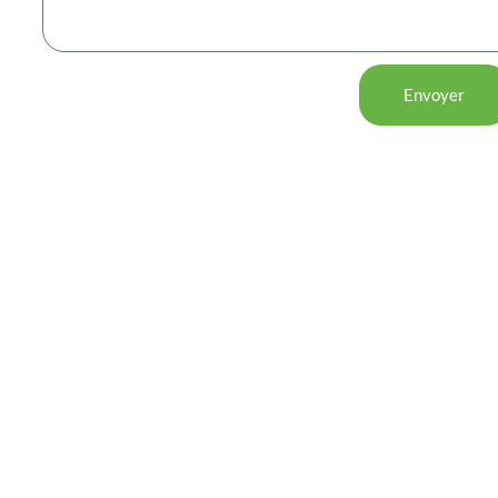
Envoyer